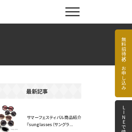
無料招待状のお申し込み
最新記事
サマーフェスティバル商品紹介
『sunglasses（サングラ...