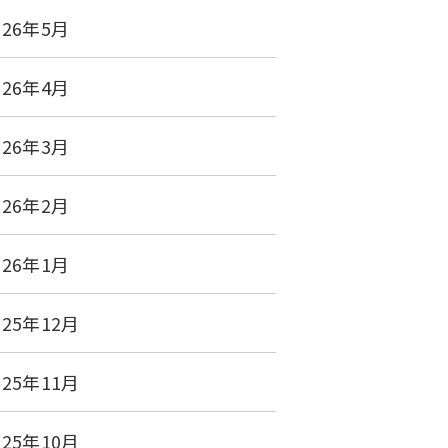
026年5月
026年4月
026年3月
026年2月
026年1月
025年12月
025年11月
025年10月