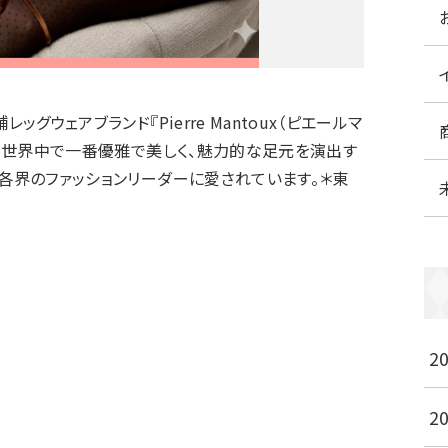
グウェアブランド『Pierre Mantoux（ピエールマ
み、世界中で一番優雅で美しく、魅力的な足元を演出す
各界のファッションリーダーに愛されています。＊東
2
2