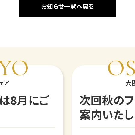
お知らせ一覧へ戻る
YO
O
ェア
大
は8月にご
次回秋のフ
案内いたし