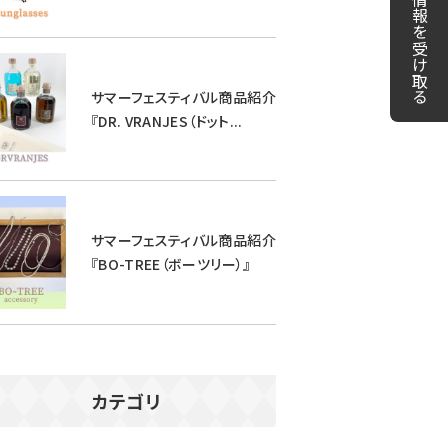
LINEで情報を受け取る
サマーフェスティバル商品紹介
『DR. VRANJES（ドット...
サマーフェスティバル商品紹介
『BO-TREE（ボーツリー）』
カテゴリ