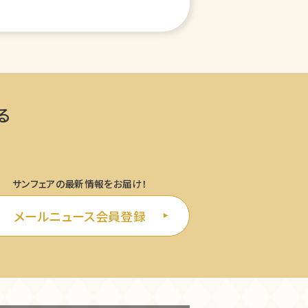
る
サンフェアの最新情報をお届け！
メールニュース会員登録