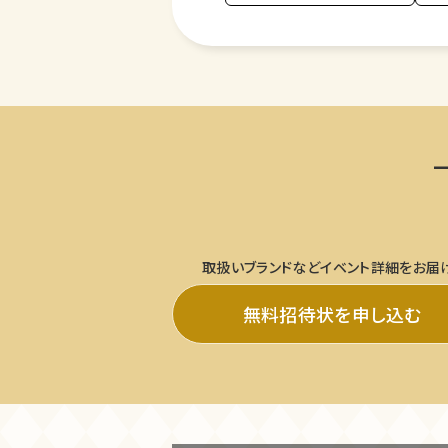
取扱いブランドなどイベント詳細をお届
無料招待状を申し込む