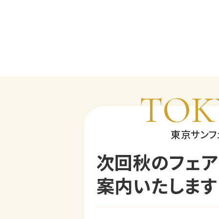
TOK
東京サンフ
次回秋のフェア
案内いたします