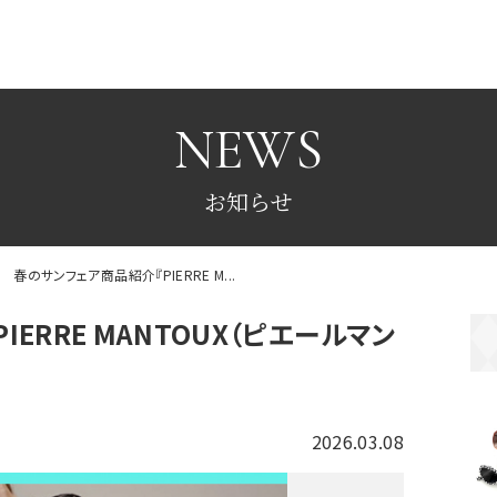
NEWS
お知らせ
春のサンフェア商品紹介『PIERRE M...
ERRE MANTOUX（ピエールマン
2026.03.08