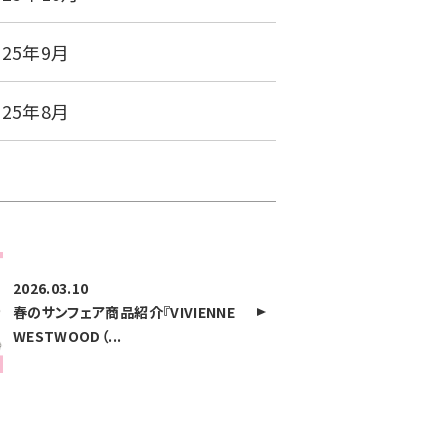
025年9月
025年8月
2026.03.10
春のサンフェア商品紹介『VIVIENNE
WESTWOOD（...