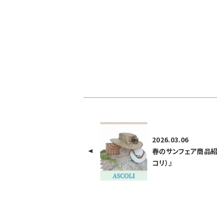
2026.03.06
春のサンフェア商品紹『
コリ）』