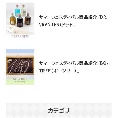
サマーフェスティバル商品紹介『DR.
VRANJES（ドット...
サマーフェスティバル商品紹介『BO-
TREE（ボーツリー）』
カテゴリ