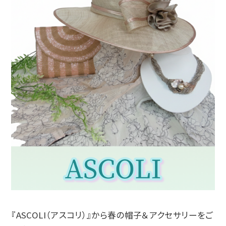
『ASCOLI（アスコリ）』から春の帽子＆アクセサリーをご