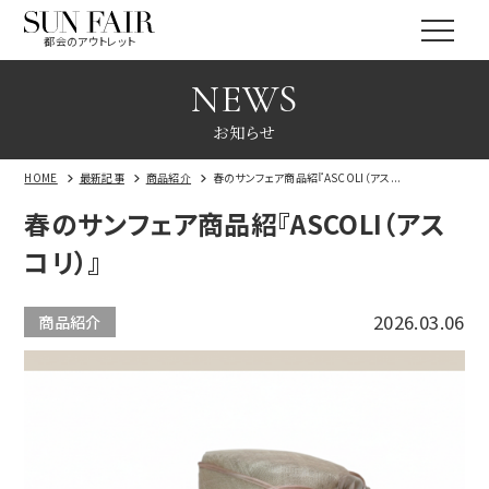
都会のアウトレット
NEWS
お知らせ
HOME
最新記事
商品紹介
春のサンフェア商品紹『ASCOLI（アス...
春のサンフェア商品紹『ASCOLI（アス
コリ）』
2026.03.06
商品紹介