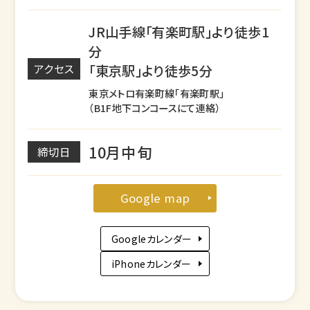
JR山手線「有楽町駅」より徒歩1
分
「東京駅」より徒歩5分
アクセス
東京メトロ有楽町線「有楽町駅」
（B1F地下コンコースにて連絡）
10月中旬
締切日
Google map
Googleカレンダー
iPhoneカレンダー