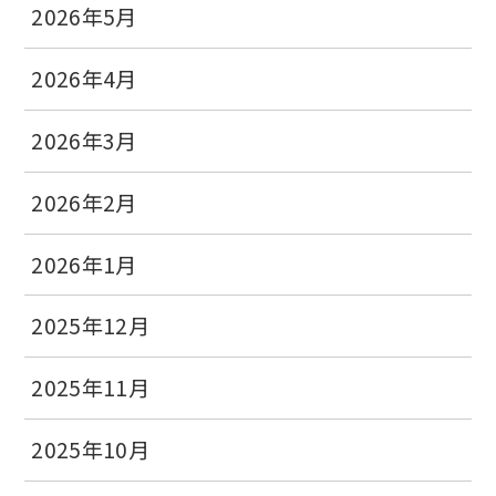
2026年5月
2026年4月
2026年3月
2026年2月
2026年1月
2025年12月
2025年11月
2025年10月