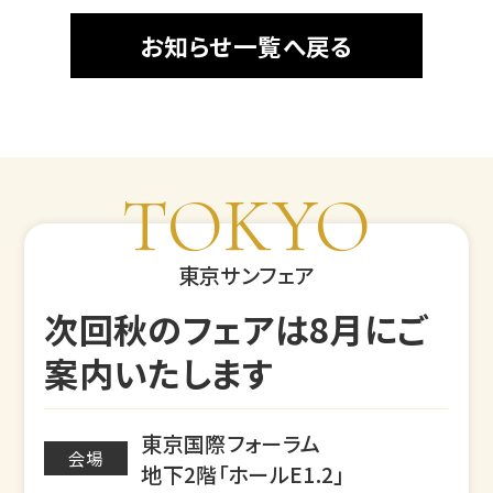
お知らせ一覧へ戻る
TOKYO
東京サンフェア
次回秋のフェアは8月にご
案内いたします
東京国際フォーラム
会場
地下2階「ホールE1.2」