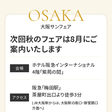
OSAKA
大阪サンフェア
次回秋のフェアは8月にご
案内いたします
ホテル阪急インターナショナル
会場
4階「紫苑の間」
阪急「梅田駅」
茶屋町出口より徒歩3分
アクセス
(JR大阪駅からは、大阪駅の南口・御堂筋口
方面へ)