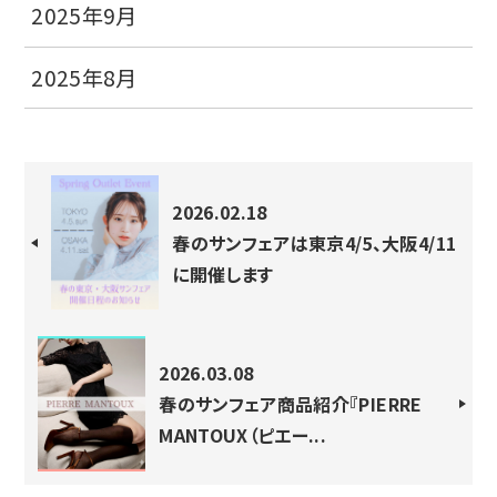
2025年9月
2025年8月
2026.02.18
春のサンフェアは東京4/5、大阪4/11
に開催します
2026.03.08
春のサンフェア商品紹介『PIERRE
MANTOUX（ピエー...