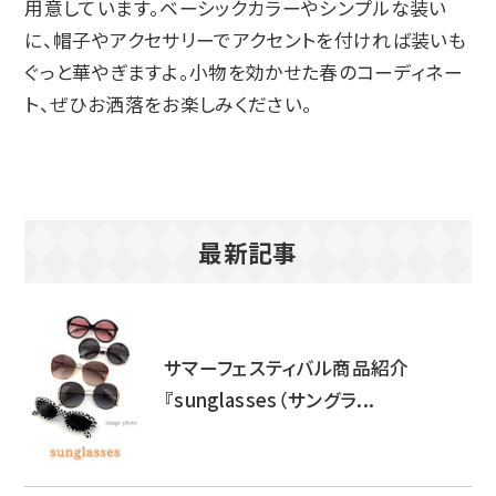
用意しています。ベーシックカラーやシンプルな装い
に、帽子やアクセサリーでアクセントを付ければ装いも
ぐっと華やぎますよ。小物を効かせた春のコーディネー
ト、ぜひお洒落をお楽しみください。
最新記事
サマーフェスティバル商品紹介
『sunglasses（サングラ...