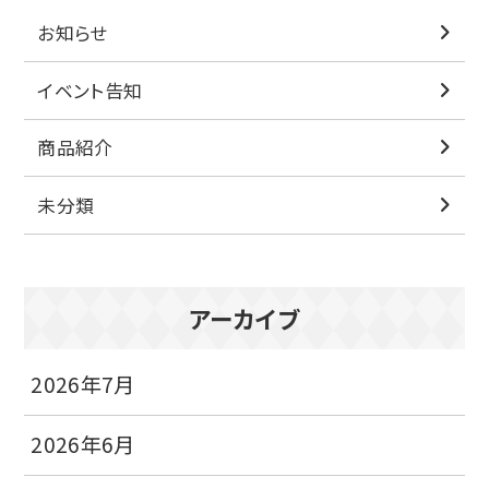
お知らせ
イベント告知
商品紹介
未分類
アーカイブ
2026年7月
2026年6月