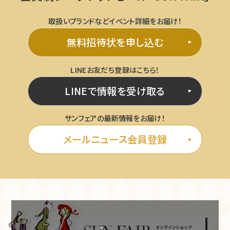
取扱いブランドなどイベント詳細をお届け！
無料招待状を申し込む
LINEお友だち登録はこちら！
LINEで情報を受け取る
サンフェアの最新情報をお届け！
メールニュース会員登録