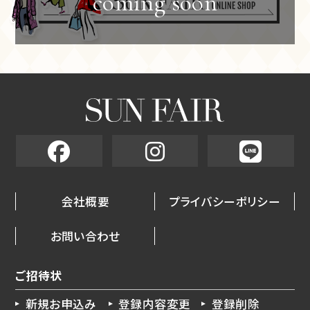
会社概要
プライバシーポリシー
お問い合わせ
ご招待状
新規お申込み
登録内容変更
登録削除