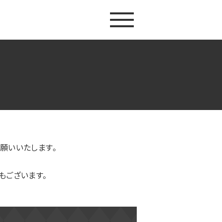
願いいたします。
もございます。