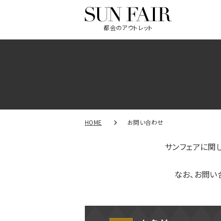
都会のアウトレット
HOME
お問い合わせ
サンフェアに関
なお、お問い