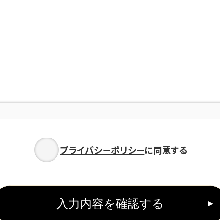
プライバシーポリシー
に同意する