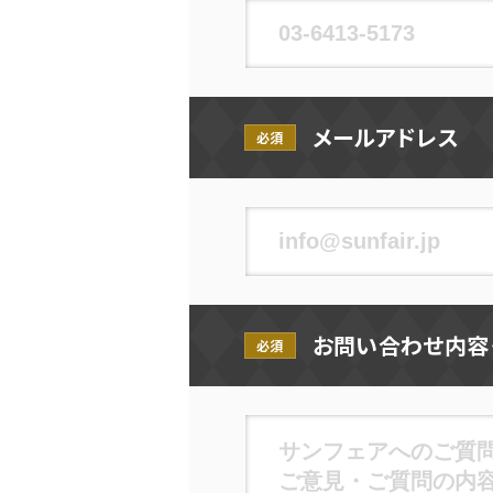
メールアドレス
必須
お問い合わせ内容
必須