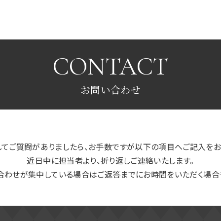
CONTACT
お問い合わせ
してご質問がありましたら、お手数ですが以下の項目へご記入をお
近日中に担当者より、折り返しご連絡いたします。
合わせが集中している場合はご返答までにお時間をいただく場合