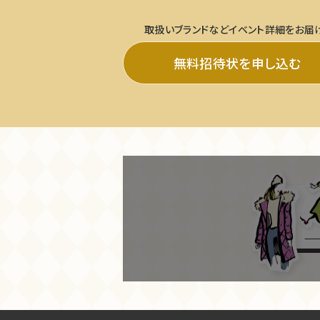
取扱いブランドなどイベント詳細をお届
無料招待状を申し込む