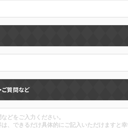
・ご質問など