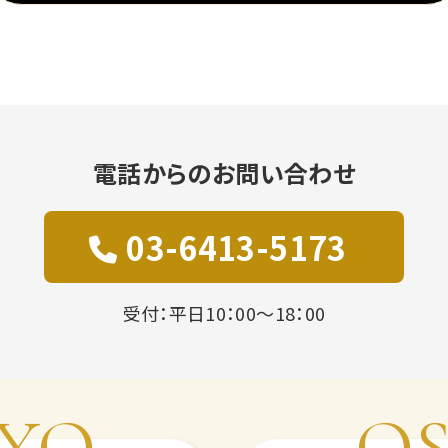
電話からのお問い合わせ
03-6413-5173
受付：平日10：00～18：00
YO
O