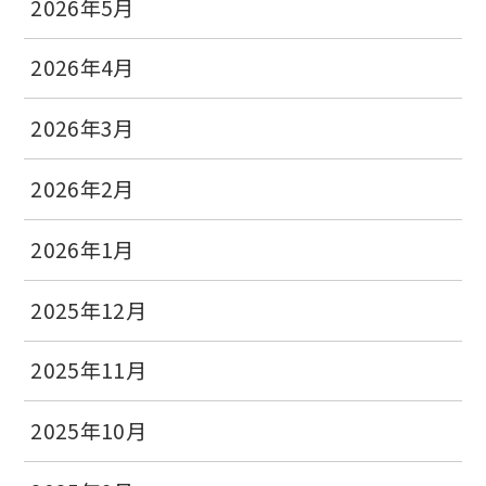
2026年5月
2026年4月
2026年3月
2026年2月
2026年1月
2025年12月
2025年11月
2025年10月