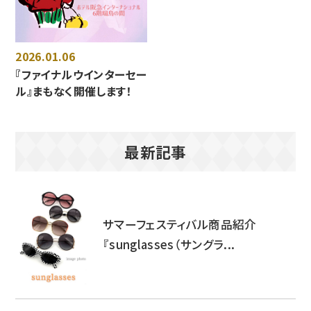
2026.01.06
『ファイナルウインターセー
ル』まもなく開催します！
最新記事
サマーフェスティバル商品紹介
『sunglasses（サングラ...