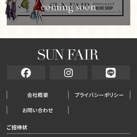
会社概要
プライバシーポリシー
お問い合わせ
ご招待状