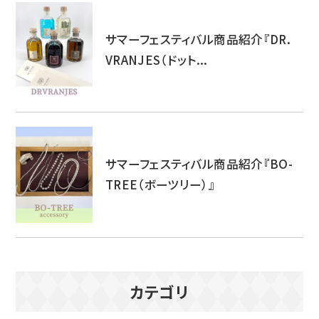
サマーフェスティバル商品紹介『DR.
VRANJES（ドット...
サマーフェスティバル商品紹介『BO-
TREE（ボーツリー）』
カテゴリ