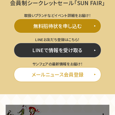
会員制シークレットセール「SUN FAIR」
取扱いブランドなどイベント詳細をお届け！
無料招待状を申し込む
LINEお友だち登録はこちら！
LINEで情報を受け取る
サンフェアの最新情報をお届け！
メールニュース会員登録