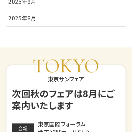
2025年9月
2025年8月
TOKYO
東京サンフェア
次回秋のフェアは8月にご
案内いたします
東京国際フォーラム
会場