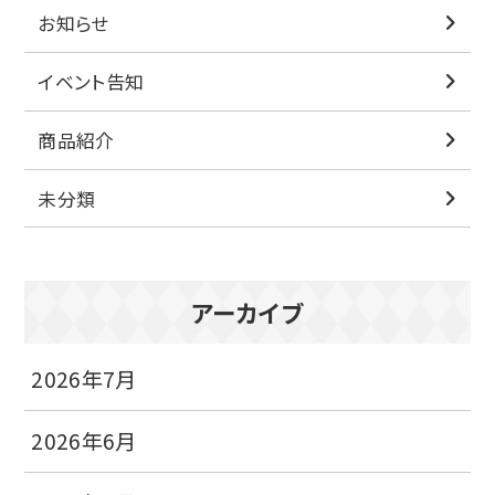
お知らせ
イベント告知
商品紹介
未分類
アーカイブ
2026年7月
2026年6月