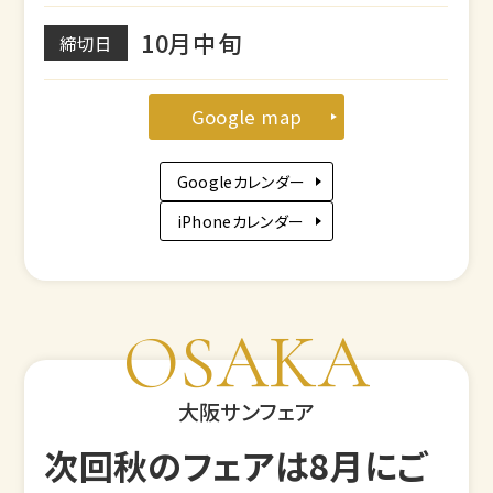
10月中旬
締切日
Google map
Googleカレンダー
iPhoneカレンダー
OSAKA
大阪サンフェア
次回秋のフェアは8月にご