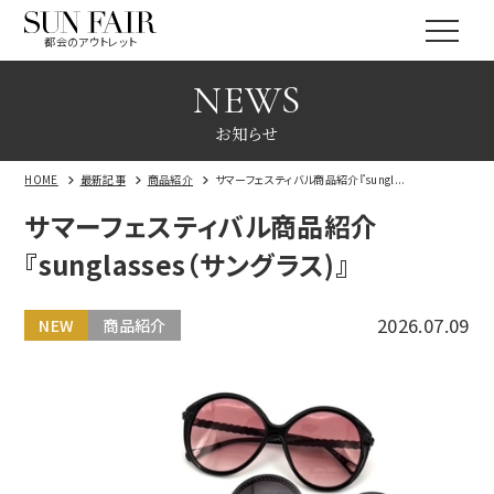
都会のアウトレット
NEWS
お知らせ
HOME
最新記事
商品紹介
サマーフェスティバル商品紹介『sungl...
サマーフェスティバル商品紹介
『sunglasses（サングラス)』
2026.07.09
NEW
商品紹介