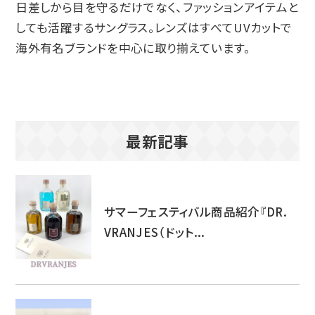
日差しから目を守るだけでなく、ファッションアイテムと
しても活躍するサングラス。レンズはすべてUVカットで
海外有名ブランドを中心に取り揃えています。
最新記事
サマーフェスティバル商品紹介『DR.
VRANJES（ドット...