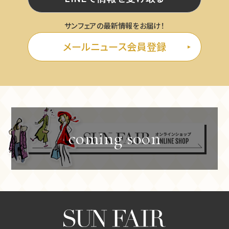
サンフェアの最新情報をお届け！
メールニュース会員登録