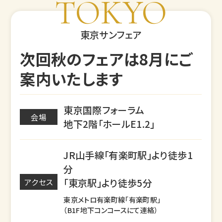
TOKYO
東京サンフェア
次回秋のフェアは8月にご
案内いたします
東京国際フォーラム
会場
地下2階「ホールE1.2」
JR山手線「有楽町駅」より徒歩1
分
「東京駅」より徒歩5分
アクセス
東京メトロ有楽町線「有楽町駅」
（B1F地下コンコースにて連絡）