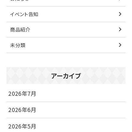
イベント告知
商品紹介
未分類
アーカイブ
2026年7月
2026年6月
2026年5月