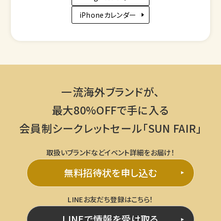
iPhoneカレンダー
一流海外ブランドが、
最大80%OFFで手に入る
会員制シークレットセール「SUN FAIR」
取扱いブランドなどイベント詳細をお届け！
無料招待状を申し込む
LINEお友だち登録はこちら！
LINEで情報を受け取る