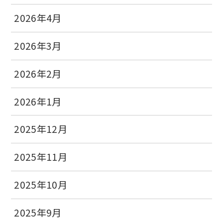
2026年4月
2026年3月
2026年2月
2026年1月
2025年12月
2025年11月
2025年10月
2025年9月