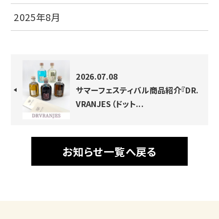
2025年8月
2026.07.08
サマーフェスティバル商品紹介『DR.
VRANJES（ドット...
お知らせ一覧へ戻る