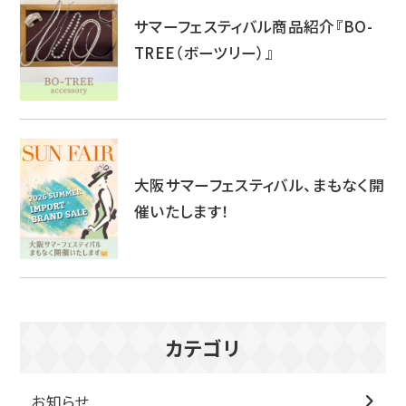
サマーフェスティバル商品紹介『BO-
TREE（ボーツリー）』
大阪サマーフェスティバル、まもなく開
催いたします！
カテゴリ
お知らせ