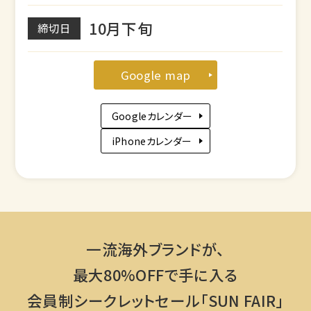
10月下旬
締切日
Google map
Googleカレンダー
iPhoneカレンダー
一流海外ブランドが、
最大80%OFFで手に入る
会員制シークレットセール「SUN FAIR」