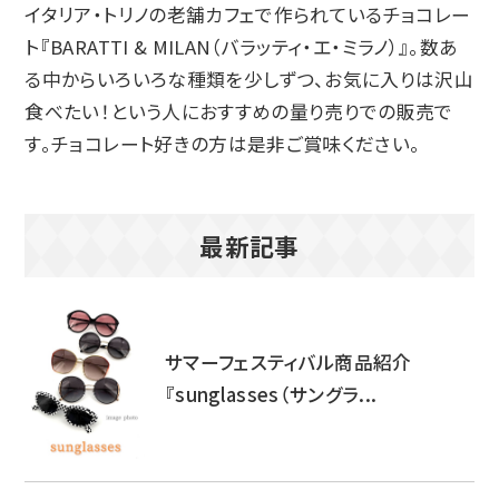
イタリア・トリノの老舗カフェで作られているチョコレー
ト『BARATTI & MILAN（バラッティ・エ・ミラノ）』。数あ
る中からいろいろな種類を少しずつ、お気に入りは沢山
食べたい！という人におすすめの量り売りでの販売で
す。チョコレート好きの方は是非ご賞味ください。
最新記事
サマーフェスティバル商品紹介
『sunglasses（サングラ...