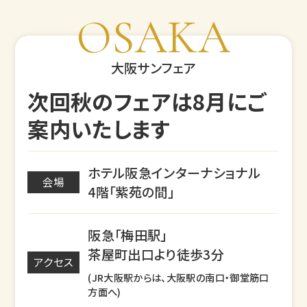
OSAKA
大阪サンフェア
次回秋のフェアは8月にご
案内いたします
ホテル阪急インターナショナル
会場
4階「紫苑の間」
阪急「梅田駅」
茶屋町出口より徒歩3分
アクセス
(JR大阪駅からは、大阪駅の南口・御堂筋口
方面へ)