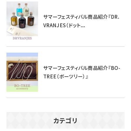
サマーフェスティバル商品紹介『DR.
VRANJES（ドット...
サマーフェスティバル商品紹介『BO-
TREE（ボーツリー）』
カテゴリ