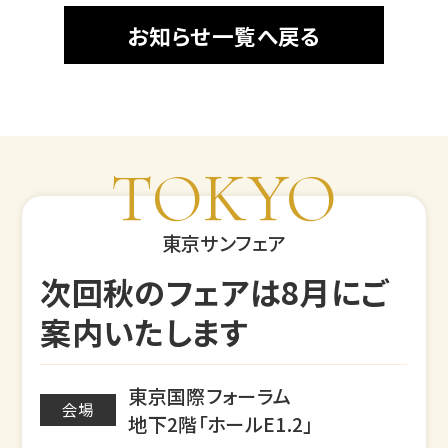
お知らせ一覧へ戻る
TOKYO
東京サンフェア
次回秋のフェアは8月にご
案内いたします
東京国際フォーラム
会場
地下2階「ホールE1.2」