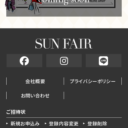
会社概要
プライバシーポリシー
お問い合わせ
ご招待状
新規お申込み
登録内容変更
登録削除