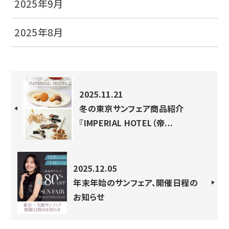
2025年9月
2025年8月
2025.11.21
冬の東京サンフェア商品紹介
『IMPERIAL HOTEL（帝...
2025.12.05
年末年始のサンフェア、開催日程の
お知らせ