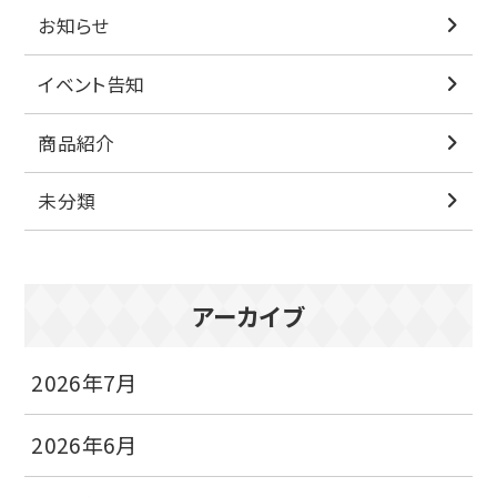
お知らせ
イベント告知
商品紹介
未分類
アーカイブ
2026年7月
2026年6月