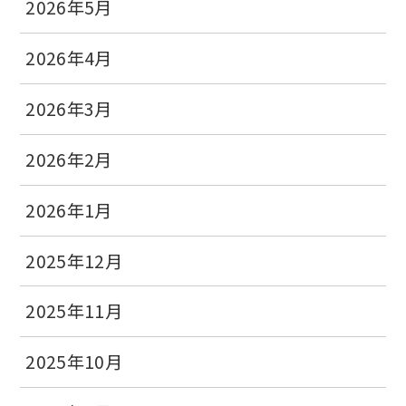
2026年5月
2026年4月
2026年3月
2026年2月
2026年1月
2025年12月
2025年11月
2025年10月