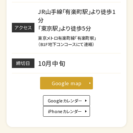
JR山手線「有楽町駅」より徒歩1
分
「東京駅」より徒歩5分
アクセス
東京メトロ有楽町線「有楽町駅」
（B1F地下コンコースにて連絡）
10月中旬
締切日
Google map
Googleカレンダー
iPhoneカレンダー