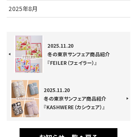
2025年8月
2025.11.20
冬の東京サンフェア商品紹介
『FEILER（フェイラー）』
2025.11.20
冬の東京サンフェア商品紹介
『KASHWERE（カシウェア）』