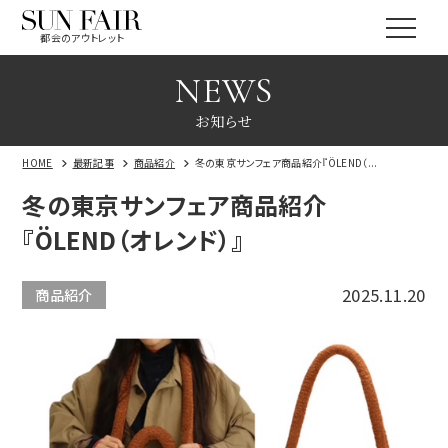
都会のアウトレット
NEWS
お知らせ
HOME
最新記事
商品紹介
冬の東京サンフェア商品紹介『ÖLEND（...
冬の東京サンフェア商品紹介
『ÖLEND（オレンド）』
2025.11.20
商品紹介