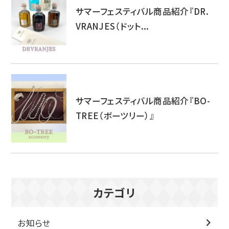
サマーフェスティバル商品紹介『DR.
VRANJES（ドット...
サマーフェスティバル商品紹介『BO-
TREE（ボーツリー）』
カテゴリ
お知らせ