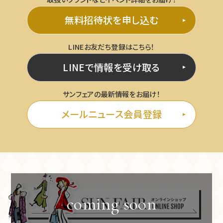
無料招待状を申し込む
LINEお友だち登録はこちら！
LINEで情報を受け取る
サンフェアの最新情報をお届け！
メールニュース会員登録