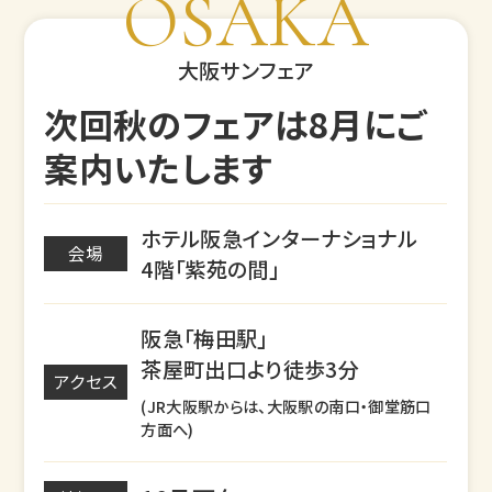
OSAKA
大阪サンフェア
次回秋のフェアは8月にご
案内いたします
ホテル阪急インターナショナル
会場
4階「紫苑の間」
阪急「梅田駅」
茶屋町出口より徒歩3分
アクセス
(JR大阪駅からは、大阪駅の南口・御堂筋口
方面へ)