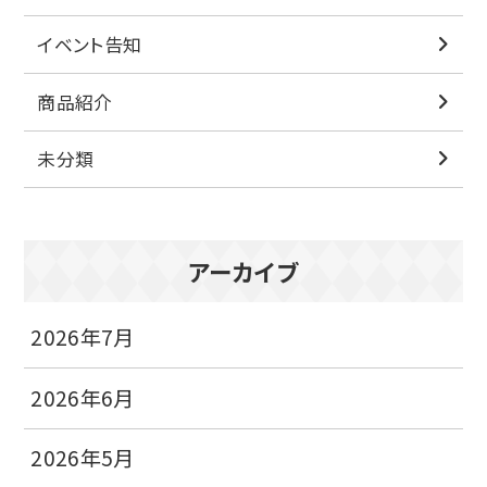
イベント告知
商品紹介
未分類
アーカイブ
2026年7月
2026年6月
2026年5月