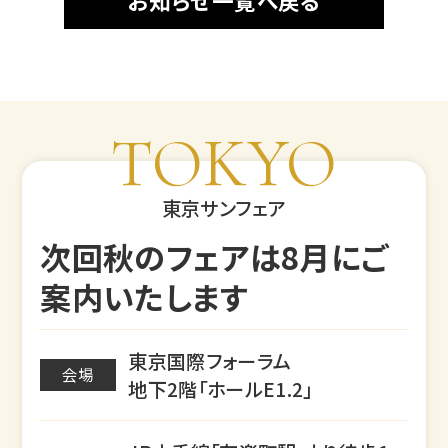
お知らせ一覧へ戻る
TOKYO
東京サンフェア
次回秋のフェアは8月にご
案内いたします
東京国際フォーラム
会場
地下2階「ホールE1.2」