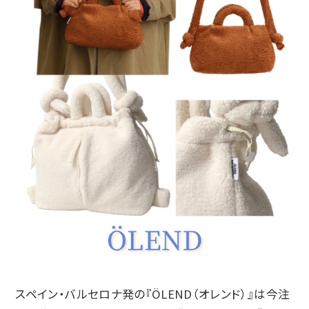
スペイン・バルセロナ発の『ÖLEND（オレンド）』は今注