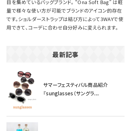
目を集めているバッグブランド。 “Ona Soft Bag” は軽
量で様々な使い方が可能でブランドのアイコン的存在
です。ショルダーストラップは結び方によって3WAYで使
用できて、コーデに合わせ自分好みに変えられます。
最新記事
サマーフェスティバル商品紹介
『sunglasses（サングラ...