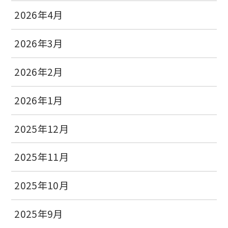
2026年4月
2026年3月
2026年2月
2026年1月
2025年12月
2025年11月
2025年10月
2025年9月