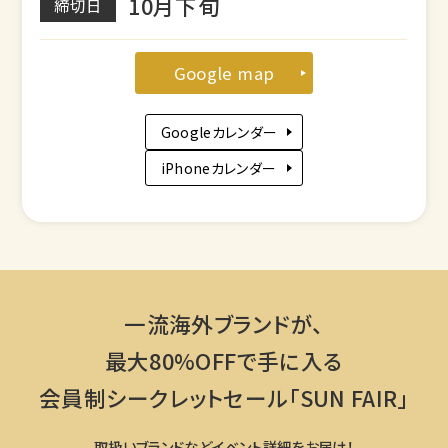
10月下旬
締切日
Google map
Googleカレンダー
iPhoneカレンダー
一流海外ブランドが、
最大80%OFFで手に入る
会員制シークレットセール「SUN FAIR」
取扱いブランドなどイベント詳細をお届け！