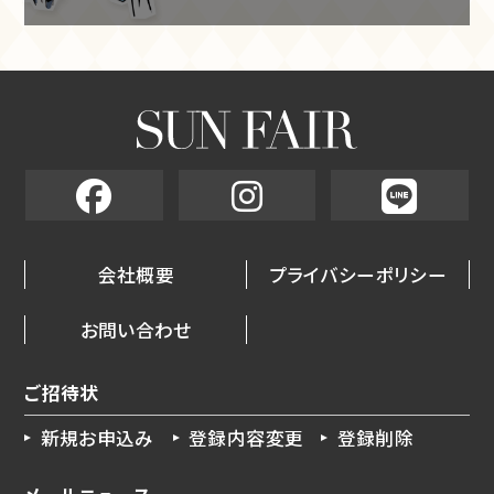
会社概要
プライバシーポリシー
お問い合わせ
ご招待状
新規お申込み
登録内容変更
登録削除