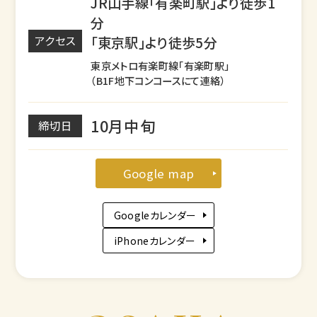
JR山手線「有楽町駅」より徒歩1
分
「東京駅」より徒歩5分
アクセス
東京メトロ有楽町線「有楽町駅」
（B1F地下コンコースにて連絡）
10月中旬
締切日
Google map
Googleカレンダー
iPhoneカレンダー