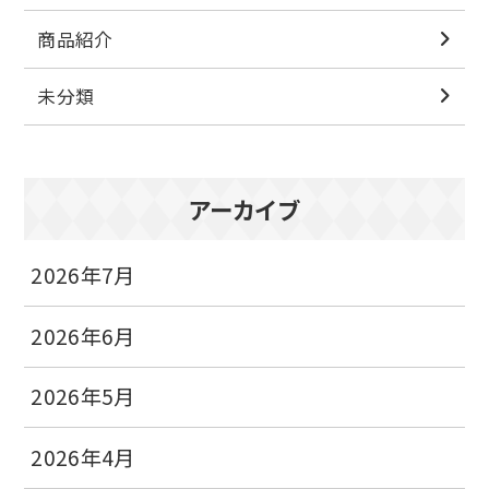
商品紹介
未分類
アーカイブ
2026年7月
2026年6月
2026年5月
2026年4月