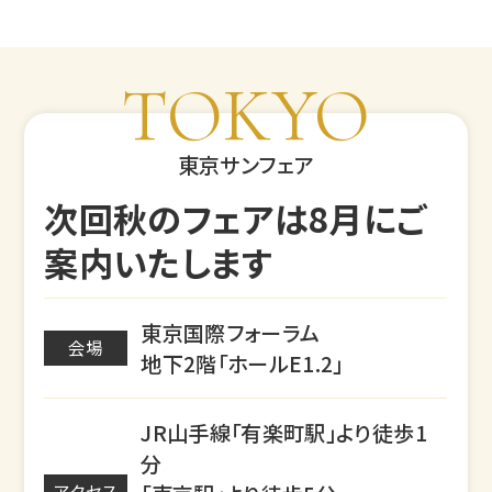
TOKYO
東京サンフェア
次回秋のフェアは8月にご
案内いたします
東京国際フォーラム
会場
地下2階「ホールE1.2」
JR山手線「有楽町駅」より徒歩1
分
アクセス