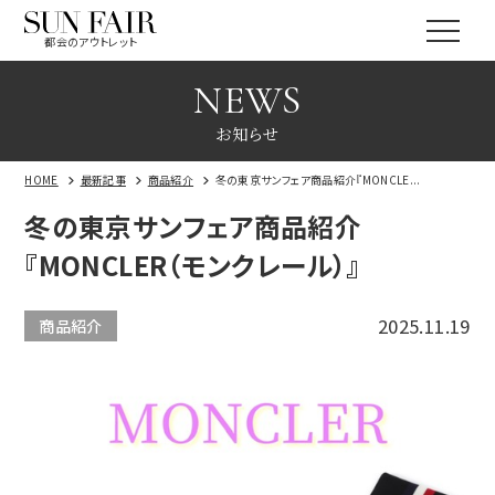
都会のアウトレット
NEWS
お知らせ
HOME
最新記事
商品紹介
冬の東京サンフェア商品紹介『MONCLE...
冬の東京サンフェア商品紹介
『MONCLER（モンクレール）』
2025.11.19
商品紹介