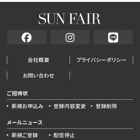
会社概要
プライバシーポリシー
お問い合わせ
ご招待状
新規お申込み
登録内容変更
登録削除
メールニュース
新規ご登録
配信停止