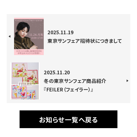
2025.11.19
東京サンフェア招待状につきまして
2025.11.20
冬の東京サンフェア商品紹介
『FEILER（フェイラー）』
お知らせ一覧へ戻る