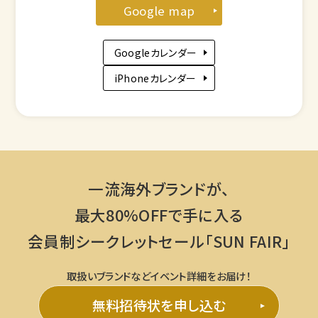
Google map
Googleカレンダー
iPhoneカレンダー
一流海外ブランドが、
最大80%OFFで手に入る
会員制シークレットセール「SUN FAIR」
取扱いブランドなどイベント詳細をお届け！
無料招待状を申し込む