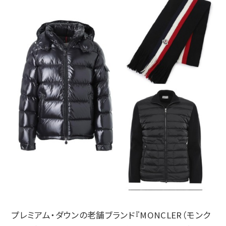
プレミアム・ダウンの老舗ブランド『MONCLER（モンク