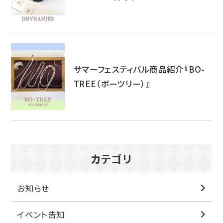
サマーフェスティバル商品紹介『BO-
TREE（ボーツリー）』
カテゴリ
お知らせ
イベント告知