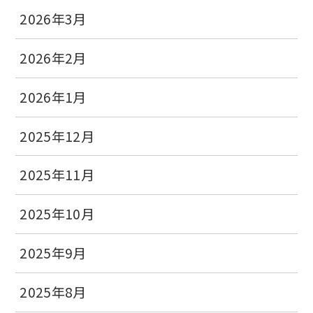
2026年3月
2026年2月
2026年1月
2025年12月
2025年11月
2025年10月
2025年9月
2025年8月