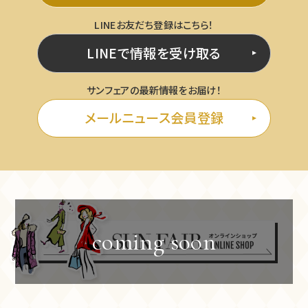
LINEお友だち登録はこちら！
LINEで情報を受け取る
サンフェアの最新情報をお届け！
メールニュース会員登録