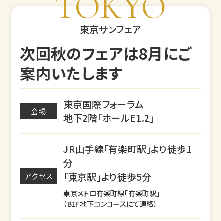
TOKYO
東京サンフェア
次回秋のフェアは8月にご
案内いたします
東京国際フォーラム
会場
地下2階「ホールE1.2」
JR山手線「有楽町駅」より徒歩1
分
「東京駅」より徒歩5分
アクセス
東京メトロ有楽町線「有楽町駅」
（B1F地下コンコースにて連絡）