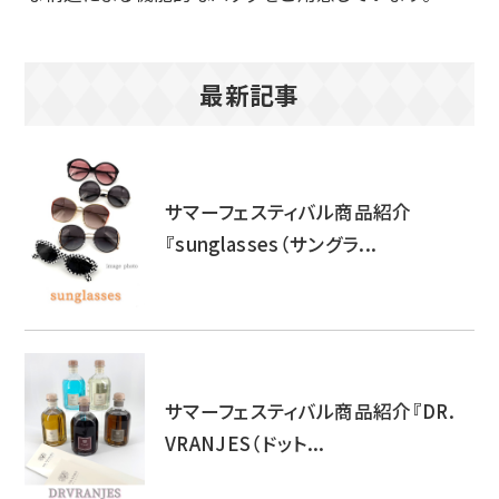
最新記事
サマーフェスティバル商品紹介
『sunglasses（サングラ...
サマーフェスティバル商品紹介『DR.
VRANJES（ドット...