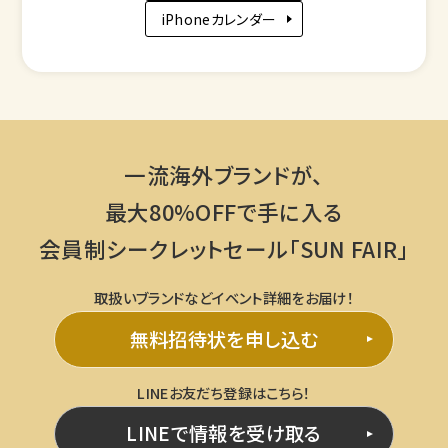
iPhoneカレンダー
一流海外ブランドが、
最大80%OFFで手に入る
会員制シークレットセール「SUN FAIR」
取扱いブランドなどイベント詳細をお届け！
無料招待状を申し込む
LINEお友だち登録はこちら！
LINEで情報を受け取る