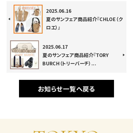
2025.06.16
夏のサンフェア商品紹介『CHLOE（ク
ロエ）』
2025.06.17
夏のサンフェア商品紹介『TORY
BURCH（トリーバーチ）...
お知らせ一覧へ戻る