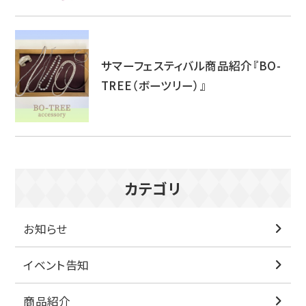
サマーフェスティバル商品紹介『BO-
TREE（ボーツリー）』
カテゴリ
お知らせ
イベント告知
商品紹介