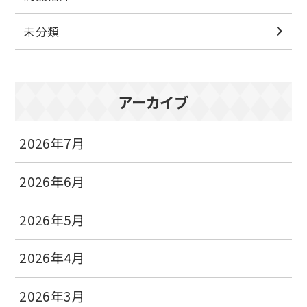
未分類
アーカイブ
2026年7月
2026年6月
2026年5月
2026年4月
2026年3月