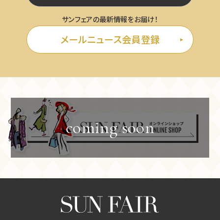
サンフェアの最新情報をお届け！
メールニュース会員登録