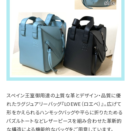
スペイン王室御用達の上質な革とデザイン・品質に優
れたラグジュアリーバッグ『LOEWE（ロエベ）』。広げて
形をかえられるハンモックバッグや平らに折りたためる
パズルトートなどレザーピースを組み合わせた革新的
な構造による機能的なバッグをご用意しています。