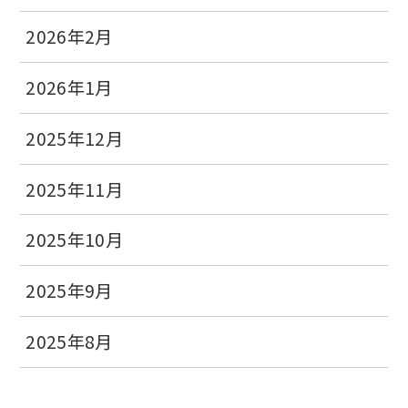
2026年2月
2026年1月
2025年12月
2025年11月
2025年10月
2025年9月
2025年8月