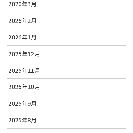
2026年3月
2026年2月
2026年1月
2025年12月
2025年11月
2025年10月
2025年9月
2025年8月