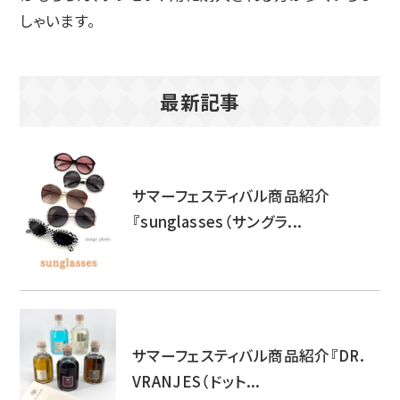
しゃいます。
最新記事
サマーフェスティバル商品紹介
『sunglasses（サングラ...
サマーフェスティバル商品紹介『DR.
VRANJES（ドット...