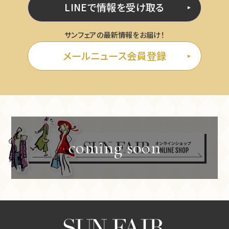
LINEで情報を受け取る
サンフェアの最新情報をお届け！
メールニュース会員登録