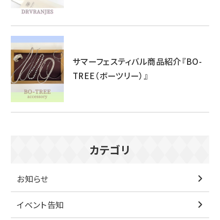
サマーフェスティバル商品紹介『BO-
TREE（ボーツリー）』
カテゴリ
お知らせ
イベント告知