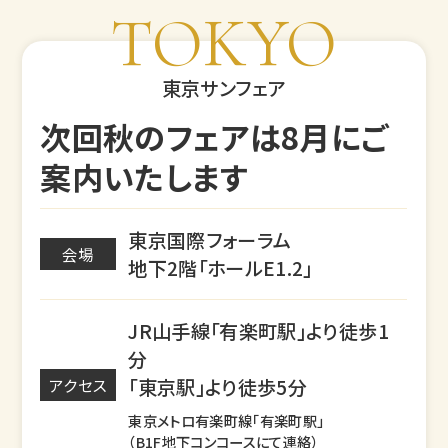
TOKYO
東京サンフェア
次回秋のフェアは8月にご
案内いたします
東京国際フォーラム
会場
地下2階「ホールE1.2」
JR山手線「有楽町駅」より徒歩1
分
「東京駅」より徒歩5分
アクセス
東京メトロ有楽町線「有楽町駅」
（B1F地下コンコースにて連絡）