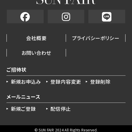
会社概要
プライバシーポリシー
お問い合わせ
ご招待状
新規お申込み
登録内容変更
登録削除
メールニュース
新規ご登録
配信停止
© SUN FAIR 2024 All Rights Reserved.