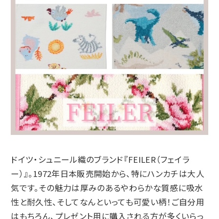
ドイツ・シュニール織のブランド『FEILER（フェイラ
ー）』。1972年日本販売開始から、特にハンカチは大人
気です。その魅力は厚みのあるやわらかな質感に吸水
性と耐久性、そしてなんといっても可愛い柄！ご自分用
はもちろん、プレゼント用に購入される方が多くいらっ