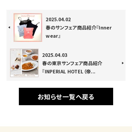
2025.04.02
春のサンフェア商品紹介『Inner
wear』
2025.04.03
春の東京サンフェア商品紹介
『INPERIAL HOTEL（帝...
お知らせ一覧へ戻る