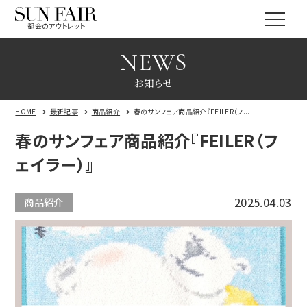
都会のアウトレット
NEWS
お知らせ
HOME
最新記事
商品紹介
春のサンフェア商品紹介『FEILER（フ...
春のサンフェア商品紹介『FEILER（フ
ェイラー）』
2025.04.03
商品紹介