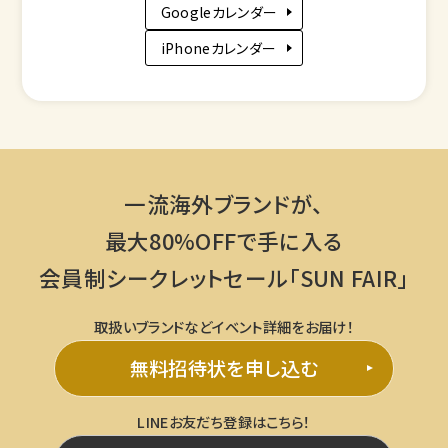
Googleカレンダー
iPhoneカレンダー
一流海外ブランドが、
最大80%OFFで手に入る
会員制シークレットセール「SUN FAIR」
取扱いブランドなどイベント詳細をお届け！
無料招待状を申し込む
LINEお友だち登録はこちら！