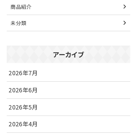
商品紹介
未分類
アーカイブ
2026年7月
2026年6月
2026年5月
2026年4月