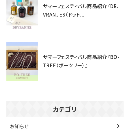
サマーフェスティバル商品紹介『DR.
VRANJES（ドット...
サマーフェスティバル商品紹介『BO-
TREE（ボーツリー）』
カテゴリ
お知らせ