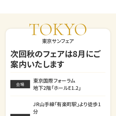
TOKYO
東京サンフェア
次回秋のフェアは8月にご
案内いたします
東京国際フォーラム
会場
地下2階「ホールE1.2」
JR山手線「有楽町駅」より徒歩1
分