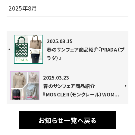
2025年8月
2025.03.15
春のサンフェア商品紹介『PRADA（プ
ラダ）』
2025.03.23
春のサンフェア商品紹介
『MONCLER（モンクレール）WOM...
お知らせ一覧へ戻る