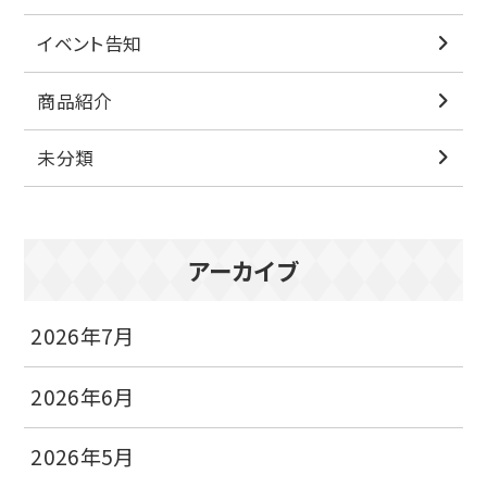
イベント告知
商品紹介
未分類
アーカイブ
2026年7月
2026年6月
2026年5月