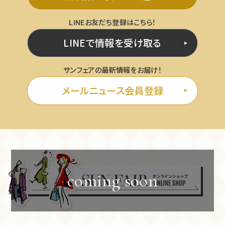
LINEお友だち登録はこちら！
LINEで情報を受け取る
サンフェアの最新情報をお届け！
メールニュース会員登録