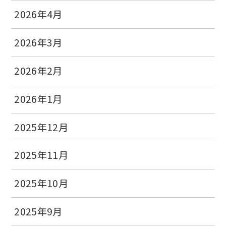
2026年4月
2026年3月
2026年2月
2026年1月
2025年12月
2025年11月
2025年10月
2025年9月