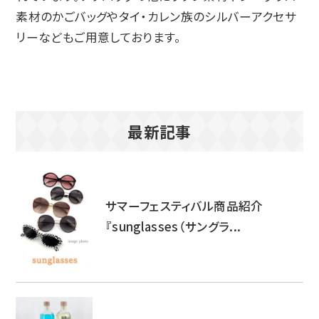
素材のかごバッグやタイ・カレン族のシルバーアクセサ
リーなどもご用意しております。
最新記事
サマーフェスティバル商品紹介
『sunglasses（サングラ...