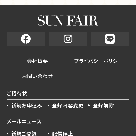
会社概要
プライバシーポリシー
お問い合わせ
ご招待状
新規お申込み
登録内容変更
登録削除
メールニュース
新規ご登録
配信停止