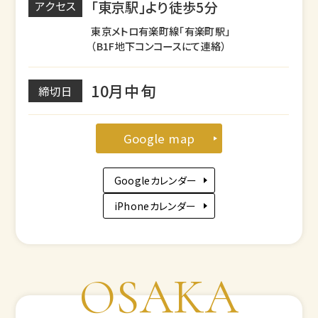
「東京駅」より徒歩5分
アクセス
東京メトロ有楽町線「有楽町駅」
（B1F地下コンコースにて連絡）
10月中旬
締切日
Google map
Googleカレンダー
iPhoneカレンダー
OSAKA