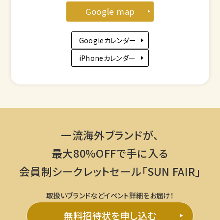
Google map
Googleカレンダー
iPhoneカレンダー
一流海外ブランドが、
最大80%OFFで手に入る
会員制シークレットセール「SUN FAIR」
取扱いブランドなどイベント詳細をお届け！
無料招待状を申し込む