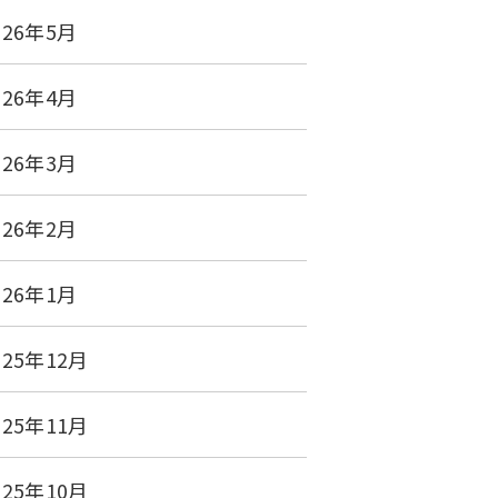
026年5月
026年4月
026年3月
026年2月
026年1月
025年12月
025年11月
025年10月