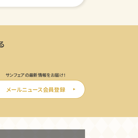
る
サンフェアの最新情報をお届け！
メールニュース会員登録