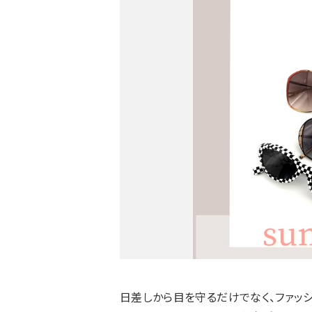
日差しから目を守るだけでなく、ファッシ