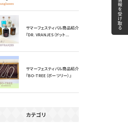
LINEで情報を受け取る
サマーフェスティバル商品紹介
『DR. VRANJES（ドット...
サマーフェスティバル商品紹介
『BO-TREE（ボーツリー）』
カテゴリ