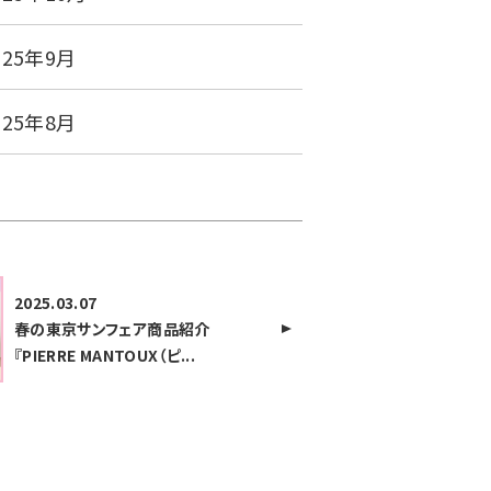
025年9月
025年8月
2025.03.07
春の東京サンフェア商品紹介
『PIERRE MANTOUX（ピ...