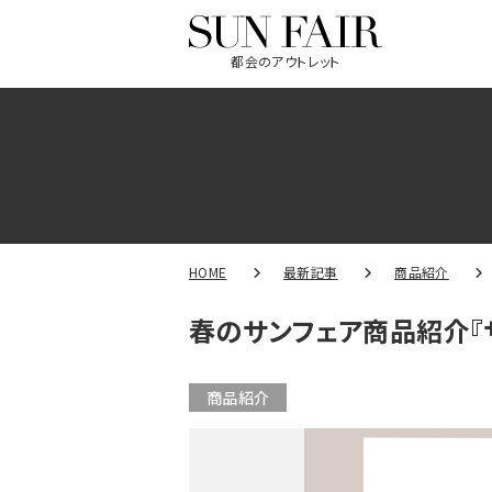
都会のアウトレット
HOME
最新記事
商品紹介
春のサンフェア商品紹介『
商品紹介