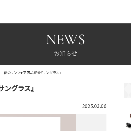
NEWS
お知らせ
春のサンフェア商品紹介『サングラス』
サングラス』
2025.03.06