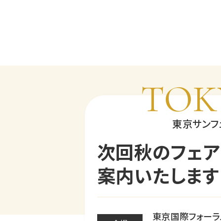
TOK
東京サンフ
次回秋のフェア
案内いたします
東京国際フォーラ