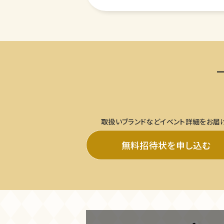
取扱いブランドなどイベント詳細をお届
無料招待状を申し込む