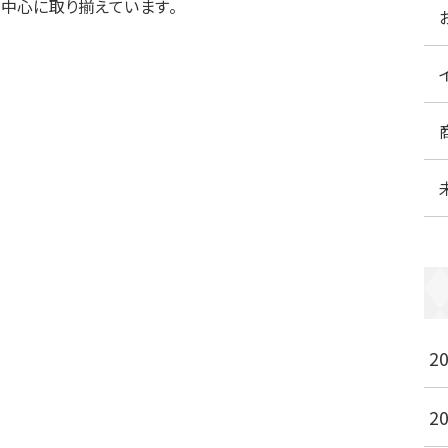
を中心に取り揃えています。
2
2