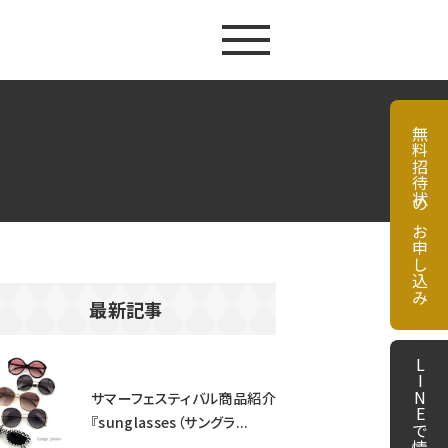
無料招待状のお申し込み
最新記事
サマーフェスティバル商品紹介
『sunglasses（サングラ...