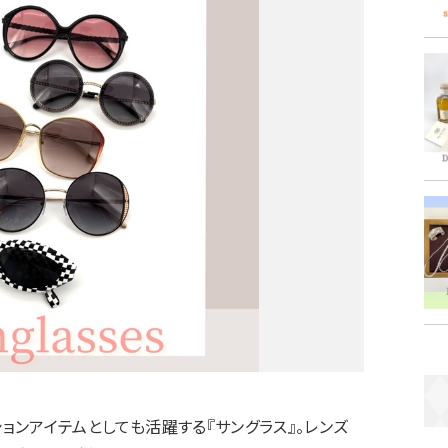
ョンアイテムとしても活躍する『サングラス』。レンズ