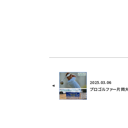
2025.03.06
プロゴルファー片岡