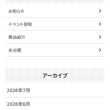
お知らせ
イベント告知
商品紹介
未分類
アーカイブ
2026年7月
2026年6月