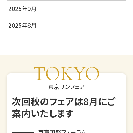
2025年9月
2025年8月
TOKYO
東京サンフェア
次回秋のフェアは8月にご
案内いたします
東京国際フォーラム