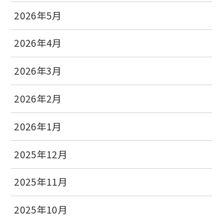
2026年5月
2026年4月
2026年3月
2026年2月
2026年1月
2025年12月
2025年11月
2025年10月