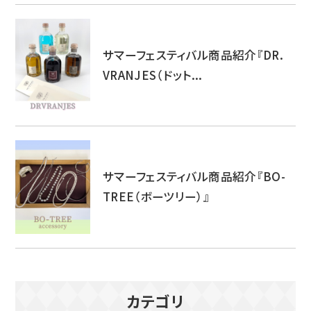
サマーフェスティバル商品紹介『DR.
VRANJES（ドット...
サマーフェスティバル商品紹介『BO-
TREE（ボーツリー）』
カテゴリ