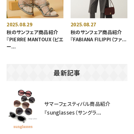
2025.08.29
2025.08.27
秋のサンフェア商品紹介
秋のサンフェア商品紹介
『PIERRE MANTOUX（ピエ
『FABIANA FILIPPI（ファ...
ー...
最新記事
サマーフェスティバル商品紹介
『sunglasses（サングラ...