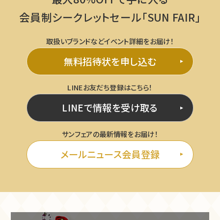
会員制シークレットセール「SUN FAIR」
取扱いブランドなどイベント詳細をお届け！
無料招待状を申し込む
LINEお友だち登録はこちら！
LINEで情報を受け取る
サンフェアの最新情報をお届け！
メールニュース会員登録