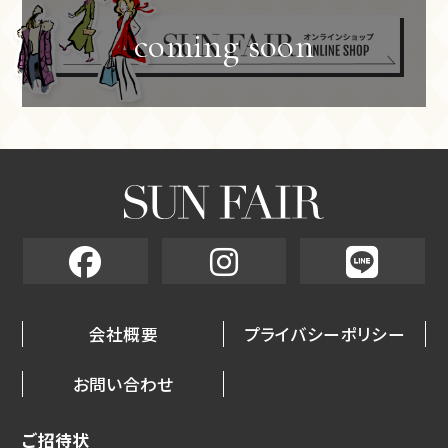
会社概要
プライバシーポリシー
お問い合わせ
ご招待状