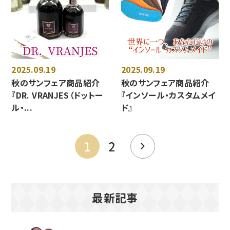
2025.09.19
2025.09.19
秋のサンフェア商品紹介
秋のサンフェア商品紹介
『DR. VRANJES（ドットー
『インソール・カスタムメイ
ル・...
ド』
1
2
最新記事