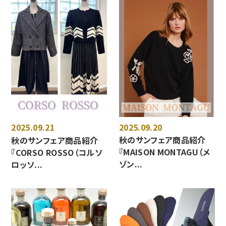
2025.09.20
2025.09.21
秋のサンフェア商品紹介
秋のサンフェア商品紹介
『MAISON MONTAGU（メ
『CORSO ROSSO（コルソ
ゾン...
ロッソ...