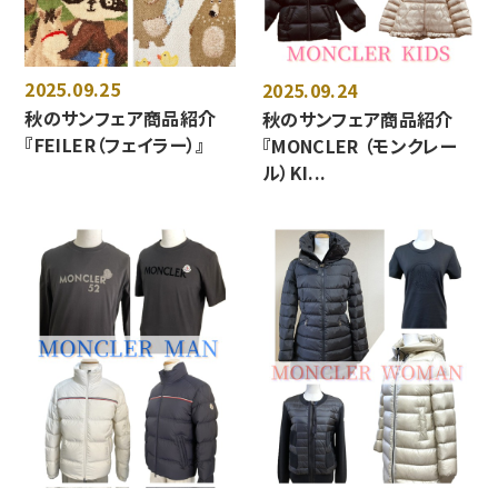
2025.09.25
2025.09.24
秋のサンフェア商品紹介
秋のサンフェア商品紹介
『FEILER（フェイラー）』
『MONCLER （モンクレー
ル）KI...