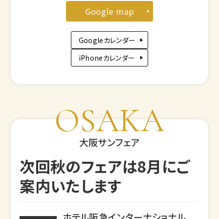
Google map
Googleカレンダー
iPhoneカレンダー
OSAKA
大阪サンフェア
次回秋のフェアは8月にご
案内いたします
ホテル阪急インターナショナル