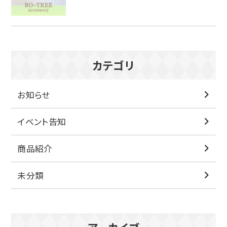
カテゴリ
お知らせ
イベント告知
商品紹介
未分類