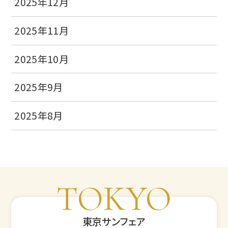
2025年12月
2025年11月
2025年10月
2025年9月
2025年8月
TOKYO
東京サンフェア