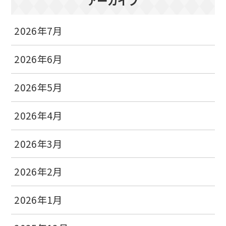
アーカイブ
2026年7月
2026年6月
2026年5月
2026年4月
2026年3月
2026年2月
2026年1月