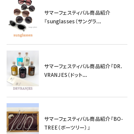
サマーフェスティバル商品紹介
『sunglasses（サングラ...
サマーフェスティバル商品紹介『DR.
VRANJES（ドット...
サマーフェスティバル商品紹介『BO-
TREE（ボーツリー）』