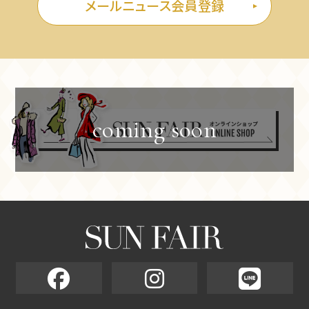
メールニュース会員登録