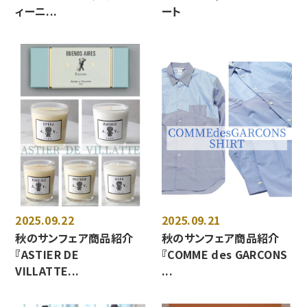
ィーニ...
ート
2025.09.22
2025.09.21
秋のサンフェア商品紹介
秋のサンフェア商品紹介
『ASTIER DE
『COMME des GARCONS
VILLATTE...
...