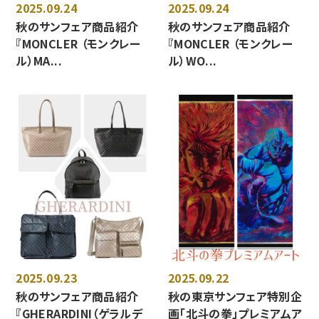
2025.09.24
2025.09.24
秋のサンフェア商品紹介
秋のサンフェア商品紹介
『MONCLER （モンクレー
『MONCLER （モンクレー
ル）MA...
ル）WO...
2025.09.23
2025.09.22
秋のサンフェア商品紹介
秋の東京サンフェア特別企
『GHERARDINI（ゲラルデ
画「北斗の拳」プレミアムア