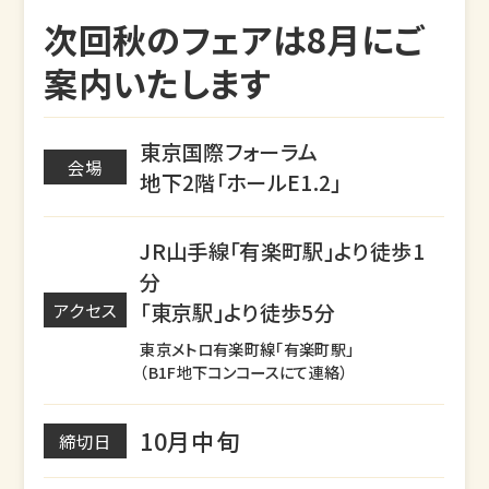
次回秋のフェアは8月にご
案内いたします
東京国際フォーラム
会場
地下2階「ホールE1.2」
JR山手線「有楽町駅」より徒歩1
分
「東京駅」より徒歩5分
アクセス
東京メトロ有楽町線「有楽町駅」
（B1F地下コンコースにて連絡）
10月中旬
締切日