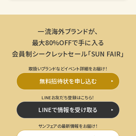
一流海外ブランドが、
最大80%OFFで手に入る
会員制シークレットセール「SUN FAIR」
取扱いブランドなどイベント詳細をお届け！
無料招待状を申し込む
LINEお友だち登録はこちら！
LINEで情報を受け取る
サンフェアの最新情報をお届け！